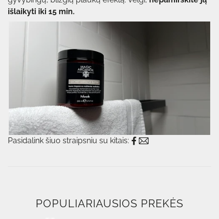
išlaikyti iki 15 min.
Pasidalink šiuo straipsniu su kitais:
POPULIARIAUSIOS PREKĖS